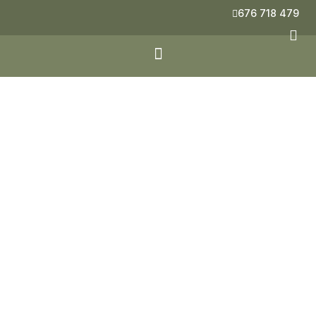
676 718 479