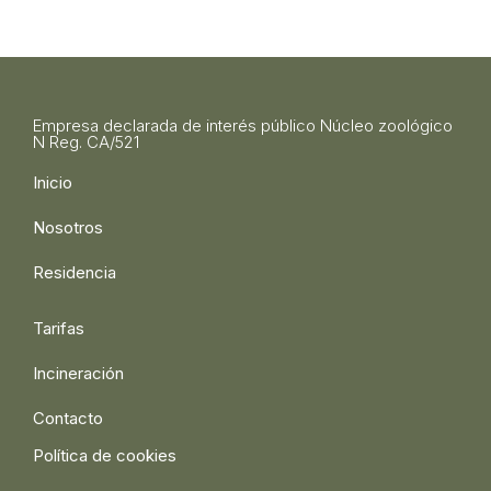
Empresa declarada de interés público Núcleo zoológico
N Reg. CA/521
Inicio
Nosotros
Residencia
Tarifas
Incineración
Contacto
Política de cookies