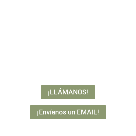
¡LLÁMANOS!
¡Envíanos un EMAIL!